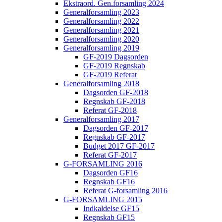
Ekstraord. Gen.forsamling 2024
Generalforsamling 2023
Generalforsamling 2022
Generalforsamling 2021
Generalforsamling 2020
Generalforsamling 2019
GF-2019 Dagsorden
GF-2019 Regnskab
GF-2019 Referat
Generalforsamling 2018
Dagsorden GF-2018
Regnskab GF-2018
Referat GF-2018
Generalforsamling 2017
Dagsorden GF-2017
Regnskab GF-2017
Budget 2017 GF-2017
Referat GF-2017
G-FORSAMLING 2016
Dagsorden GF16
Regnskab GF16
Referat G-forsamling 2016
G-FORSAMLING 2015
Indkaldelse GF15
Regnskab GF15